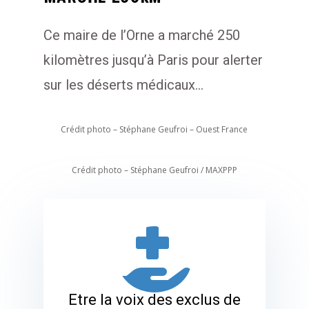
Ce maire de l’Orne a marché 250
kilomètres jusqu’à Paris pour alerter
sur les déserts médicaux…
Crédit photo – Stéphane Geufroi – Ouest France
Crédit photo – Stéphane Geufroi / MAXPPP

Etre la voix des exclus de