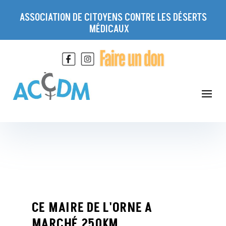
ASSOCIATION DE CITOYENS CONTRE LES DÉSERTS
MÉDICAUX
CE MAIRE DE L'ORNE A
MARCHÉ 250KM