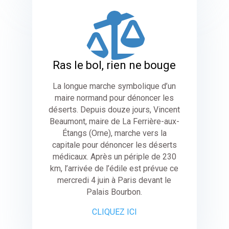

Ras le bol, rien ne bouge
La longue marche symbolique d’un
maire normand pour dénoncer les
déserts. Depuis douze jours, Vincent
Beaumont, maire de La Ferrière-aux-
Étangs (Orne), marche vers la
capitale pour dénoncer les déserts
médicaux. Après un périple de 230
km, l’arrivée de l’édile est prévue ce
mercredi 4 juin à Paris devant le
Palais Bourbon.
CLIQUEZ ICI