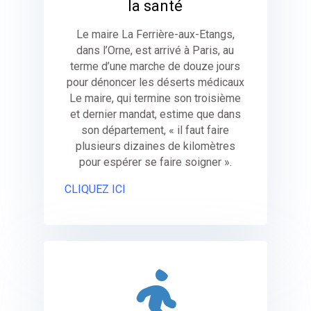
la santé
Le maire La Ferrière-aux-Etangs,
dans l’Orne, est arrivé à Paris, au
terme d’une marche de douze jours
pour dénoncer les déserts médicaux
Le maire, qui termine son troisième
et dernier mandat, estime que dans
son département, « il faut faire
plusieurs dizaines de kilomètres
pour espérer se faire soigner ».
CLIQUEZ ICI
