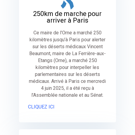
250km de marche pour
arriver à Paris
Ce maire de l’Orne a marché 250
kilomètres jusqu’à Paris pour alerter
sur les déserts médicaux Vincent
Beaumont, maire de La Ferrière-aux-
Etangs (Orne), a marché 250
kilomètres pour interpeller les
parlementaires sur les déserts
médicaux. Arrivé à Paris ce mercredi
4 juin 2025, il a été reçu à
l’Assemblée nationale et au Sénat.
CLIQUEZ ICI