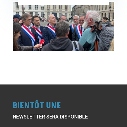
BIENTÔT UNE
NEWSLETTER SERA DISPONIBLE