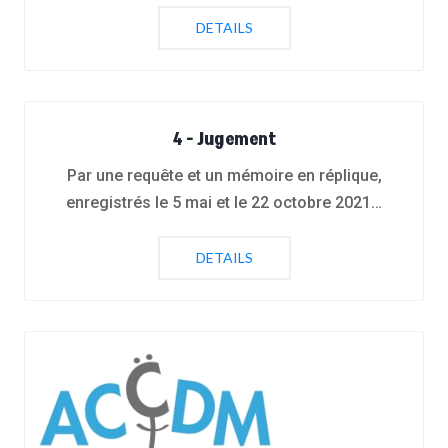
DETAILS
4 - Jugement
Par une requête et un mémoire en réplique,
enregistrés le 5 mai et le 22 octobre 2021…
DETAILS