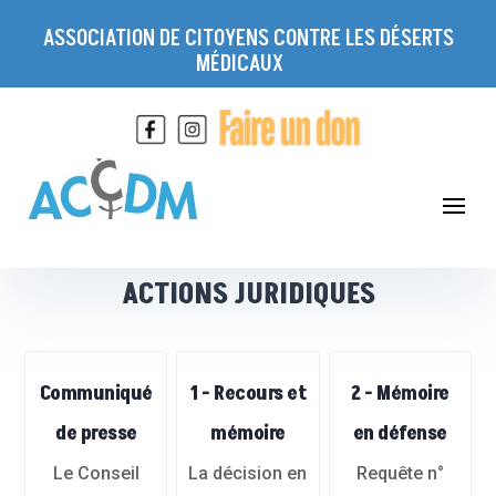
ASSOCIATION DE CITOYENS CONTRE LES DÉSERTS
MÉDICAUX
ACTIONS JURIDIQUES
Communiqué
1 - Recours et
2 - Mémoire
de presse
mémoire
en défense
Le Conseil
La décision en
Requête n°