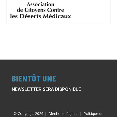
BIENTÔT UNE
NEWSLETTER SERA DISPONIBLE
© Copyright 2026
|
Mentions légales
|
Politique de